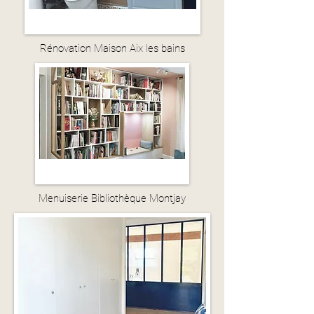
Rénovation Maison Aix les bains
Menuiserie Bibliothèque Montjay