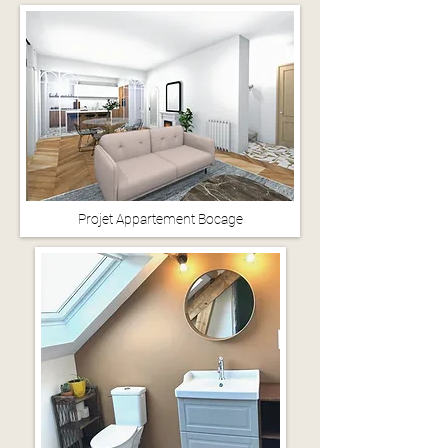
Projet Appartement Bocage