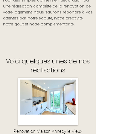
Pour des simples conseils en décoration ou
une réalisation complète de la rénovation de
votre logement, nous saurons répondre à vos
attentes par notre écoute, notre créativité,
notre goût et notre complémentarité.
Voici quelques unes de nos
réalisations
Rénovation Maison Annecy le Vieux