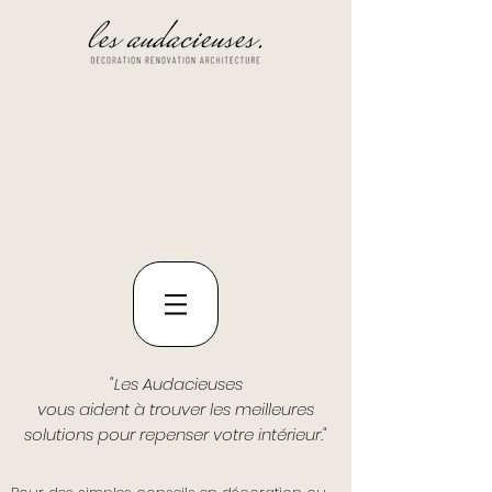
"Les Audacieuses
vous aident à trouver les meilleures
solutions pour repenser votre intérieur."