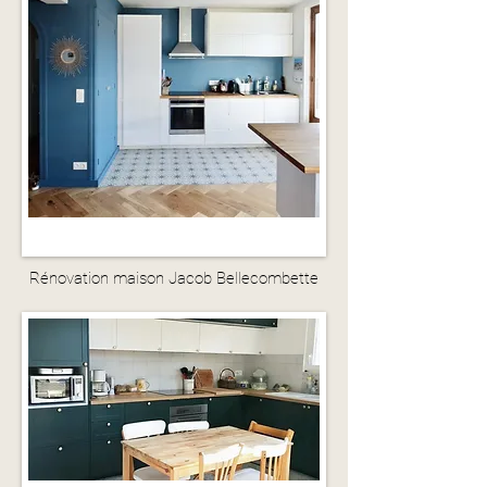
Rénovation maison Jacob Bellecombette