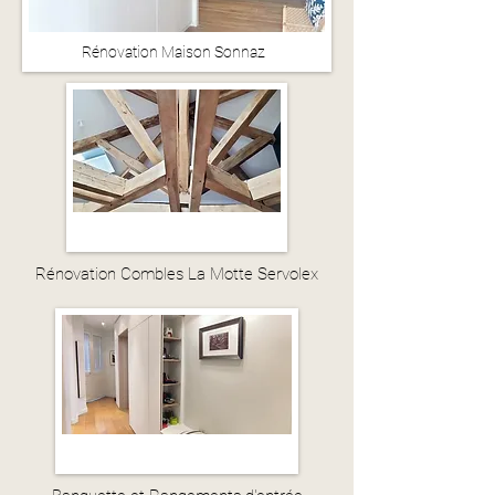
Rénovation Maison Sonnaz
Rénovation Combles La Motte Servolex