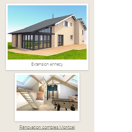
Extension Annecy
Rénovation combles Montcel