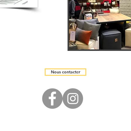
Nous contacter