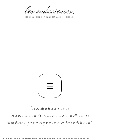
"Les Audacieuses
vous aident à trouver les meilleures
solutions pour repenser votre intérieur."