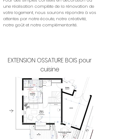
Pour des simples conseils en décoration ou
une réalisation complète de la rénovation de
votre logement, nous saurons répondre à vos
attentes par notre écoute, notre créativité,
notre goût et notre complémentarité.
EXTENSION OSSATURE BOIS pour
cuisine