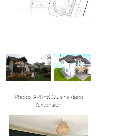
Photos APRES Cuisine dans
l'extension